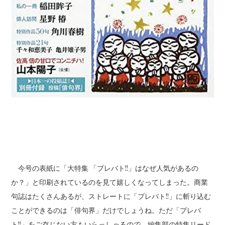
今号の表紙に「大特集 「プレバト!!」はなぜ人気があるの
か？」と印刷されているのを見て嬉しくなってしまった。商業
句誌はたくさんあるが、ストレートに「プレバト!!」に斬り込む
ことができるのは「俳句界」だけでしょうね。ただ「プレバ
ト!!」をご存じない方もいらっしゃるので、編集部の特集リード