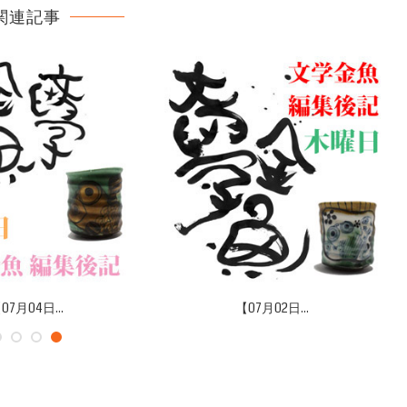
関連記事
07月04日...
【07月02日...