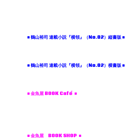
■
鶴山裕司
連載小説『横領』（No.02
）縦書版 ■
■
鶴山裕司
連載小説『横領』（No.02
）横書版 ■
■ 金魚屋 BOOK Café ■
■ 金魚屋 BOOK SHOP ■