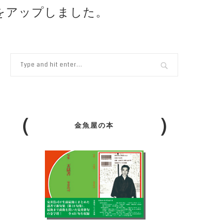
）をアップしました。
金魚屋の本