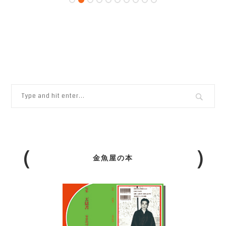
金魚屋の本