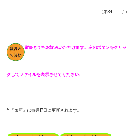
（第34回 了）
縦書きでもお読みいただけます。左のボタンをクリッ
クしてファイルを表示させてください。
* 『伽藍』は毎月17日に更新されます。