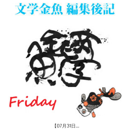
【07月26日...