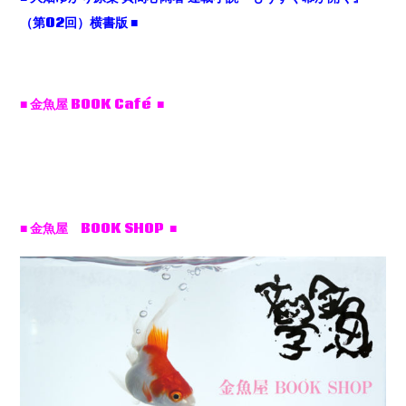
（第02
回）横書版 ■
■ 金魚屋 BOOK Café ■
■ 金魚屋 BOOK SHOP ■