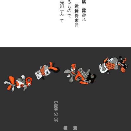
金魚屋BOOK SHOP