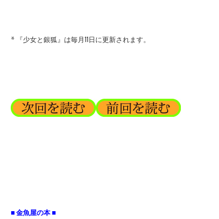
* 『少女と銀狐』は毎月11日に更新されます。
■ 金魚屋の本 ■