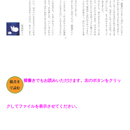
横書きでもお読みいただけます。左のボタンをクリッ
クしてファイルを表示させてください。