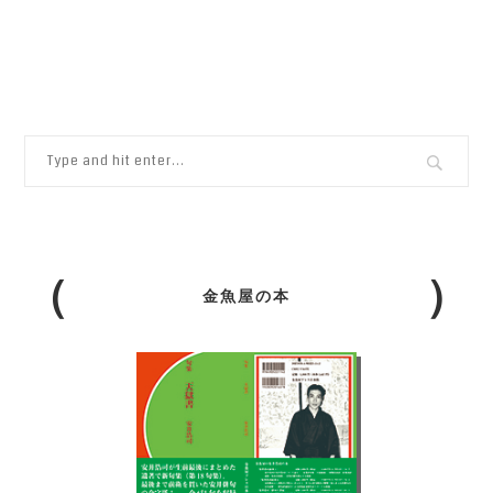
金魚屋の本