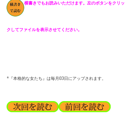
横書きでもお読みいただけます。左のボタンをクリッ
クしてファイルを表示させてください。
*『本格的な女たち』は毎月03日にアップされます。