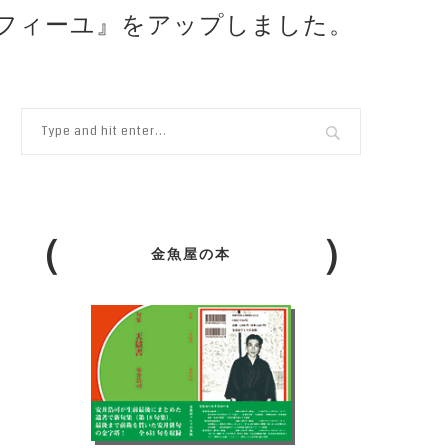
ミルフィーユ』をアップしました。
金魚屋の本