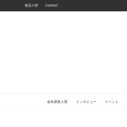
発足の辞
Contact
金魚屋新人賞
インタビュー
イベント