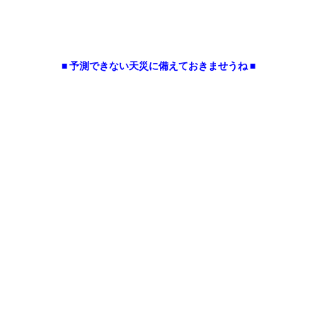
■ 予測できない天災に備えておきませうね ■