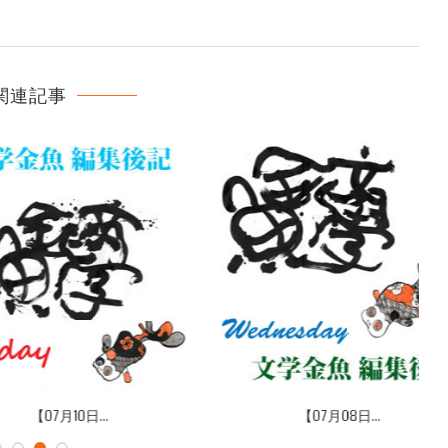
関連記事
07月08日...
【07月04日...