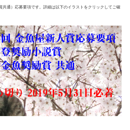
励賞共通）応募要項です。詳細は以下のイラストをクリックしてご確