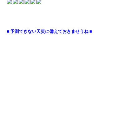
■ 予測できない天災に備えておきませうね ■