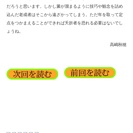
だろうと思います。しかし澱が溜まるように技巧や観念を詰め
込んだ老成者はそこから遠ざかってしまう。ただ年を取って定
点をつかまえることができれば夭折者を恐れる必要はないでし
ょうね。
高嶋秋穂