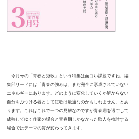
今月号の「青春と短歌」という特集は面白い課題ですね。編
集部リードには「青春の強みは、まだ完全に形成されていない
エネルギーにあります。どのように変化していくか解からない
自分をぶつける器として短歌は最適なのかもしれません」とあ
ります。これはこれで一つの見解なのですが青春期を過ごして
成熟してゆく作家の場合と青春期しかなかった歌人を検討する
場合ではテーマの質が変わってきます。