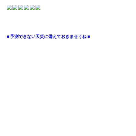
■ 予測できない天災に備えておきませうね ■