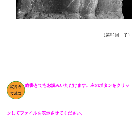
（第04回 了）
縦書きでもお読みいただけます。左のボタンをクリッ
クしてファイルを表示させてください。