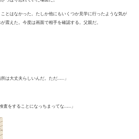
ことはなかった。たしか他にもいくつか見学に行ったような気が
ホが震えた。今度は画面で相手を確認する。父親だ。
所は大丈夫らしいんだ。ただ……」
検査をすることになっちまってな……」