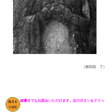
（第02回 了）
縦書きでもお読みいただけます。左のボタンをクリッ