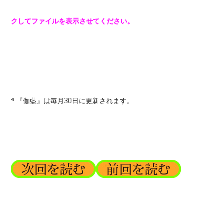
クしてファイルを表示させてください。
* 『伽藍』は毎月30日に更新されます。