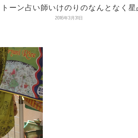
ワーストーン占い師いけのりのなんとなく星占い
2016年3月31日