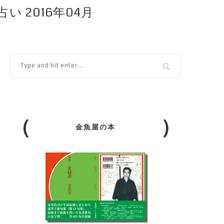
 2016年04月
金魚屋の本