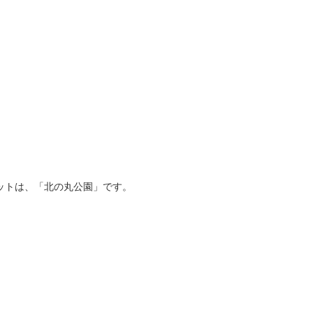
ットは、「北の丸公園」です。