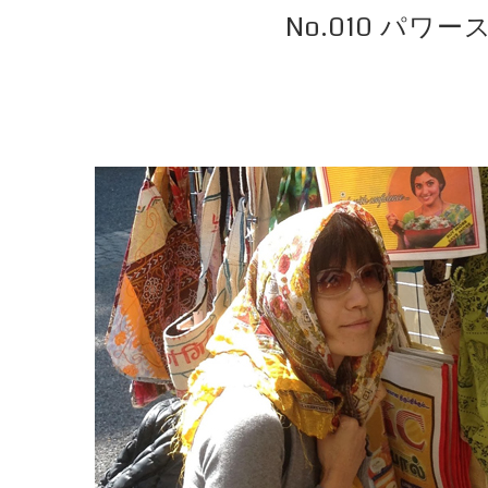
No.010 パ