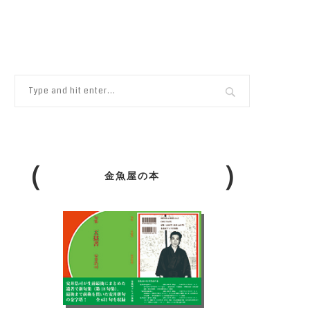
】
金魚屋の本