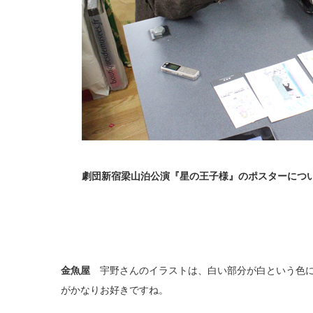
劇団新宿梁山泊公演『星の王子様』のポスターにつ
金魚屋
宇野さんのイラストは、白い部分が白という色に
がかなりお好きですね。