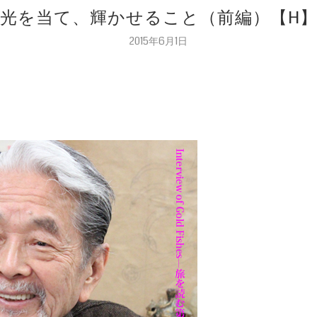
光を当て、輝かせること（前編）【H
2015年6月1日