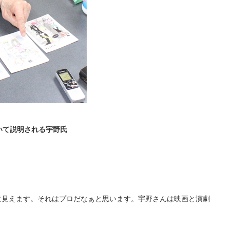
いて説明される宇野氏
見えます。それはプロだなぁと思います。宇野さんは映画と演劇