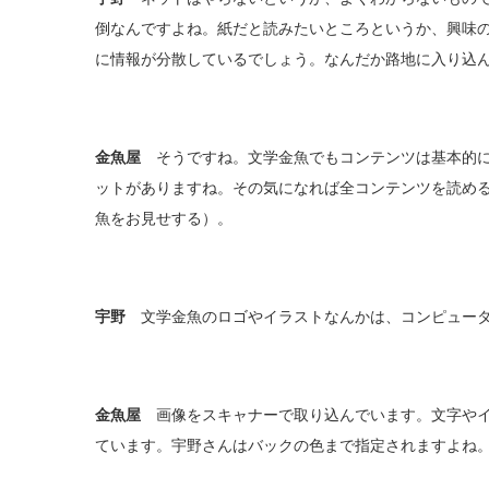
倒なんですよね。紙だと読みたいところというか、興味
に情報が分散しているでしょう。なんだか路地に入り込
金魚屋
そうですね。文学金魚でもコンテンツは基本的に
ットがありますね。その気になれば全コンテンツを読める
魚をお見せする）。
宇野
文学金魚のロゴやイラストなんかは、コンピュータ
金魚屋
画像をスキャナーで取り込んでいます。文字やイ
ています。宇野さんはバックの色まで指定されますよね