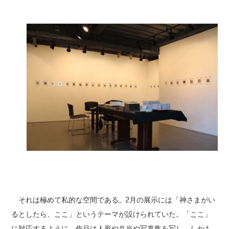
それは極めて私的な空間である。2月の展示には「神さまがい
るとしたら、ここ」というテーマが設けられていた。「ここ」
に対応するように、作品は人形や弁当や写真集を写し、しかも