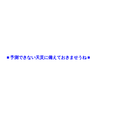
■ 予測できない天災に備えておきませうね ■