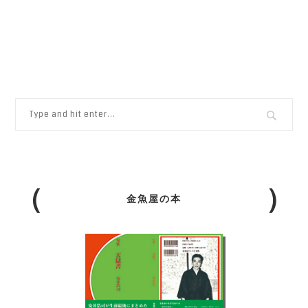
金魚屋の本