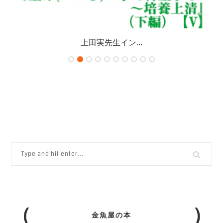
上田実先生イン...
金魚屋の本