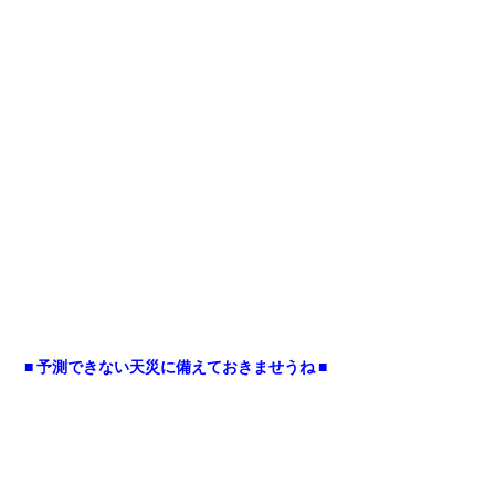
■ 予測できない天災に備えておきませうね ■