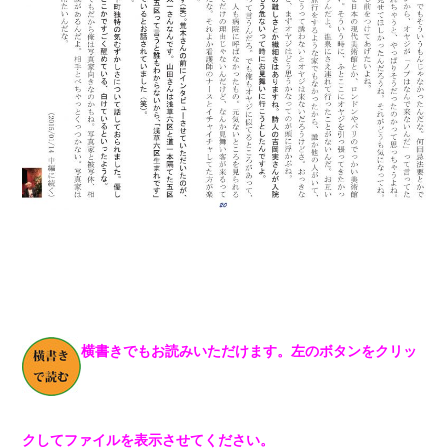
横書きでもお読みいただけます。左のボタンをクリッ
クしてファイルを表示させてください。