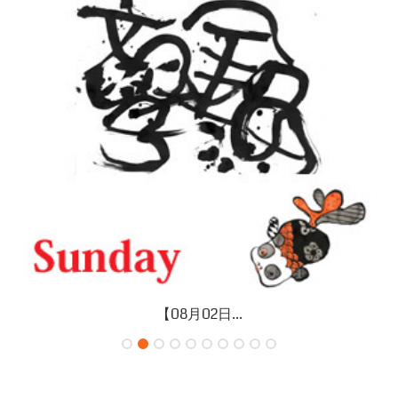
【08月02日...