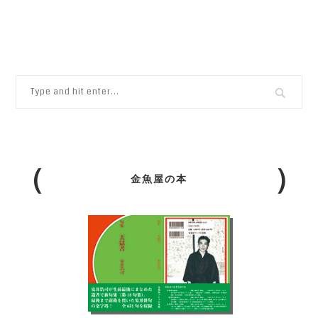
金魚屋の本