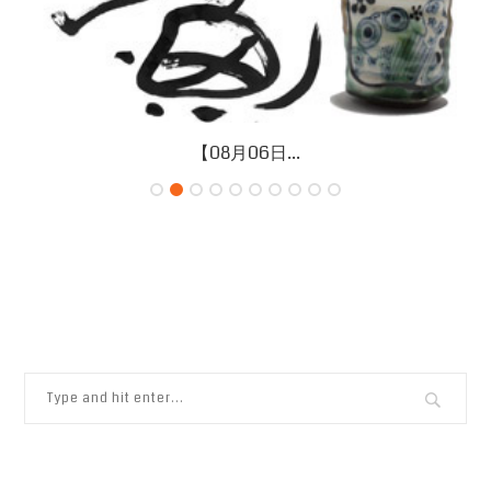
【08月06日...