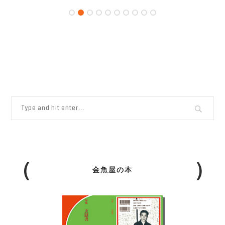
金魚屋の本