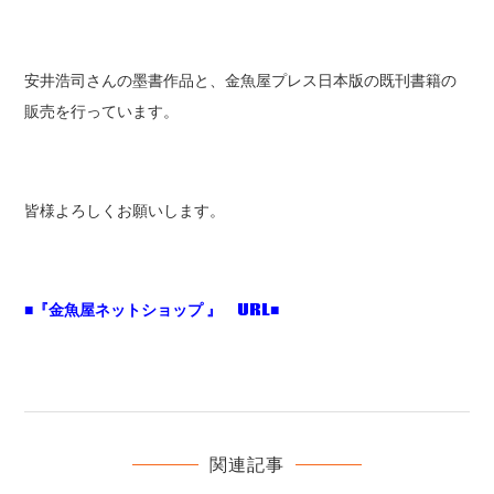
安井浩司さんの墨書作品と、金魚屋プレス日本版の既刊書籍の
販売を行っています。
皆様よろしくお願いします。
■『金魚屋ネットショップ 』 URL■
関連記事