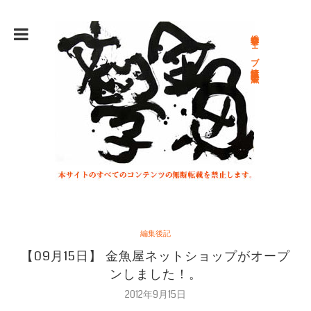
総合文学ウェブ情報誌 文学金魚
編集後記
【09月15日】 金魚屋ネットショップがオープ
ンしました！。
2012年9月15日