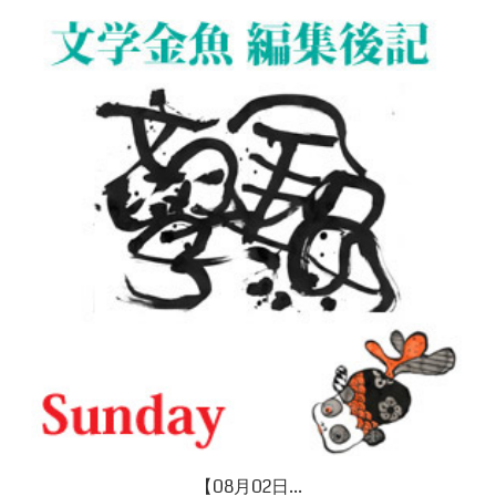
【08月02日...