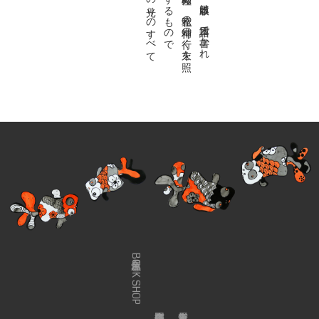
金魚屋BOOK SHOP