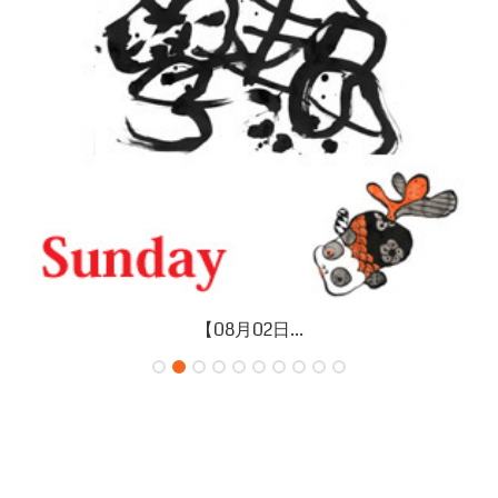
【08月02日...