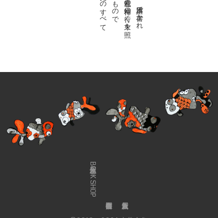
金魚屋BOOK SHOP