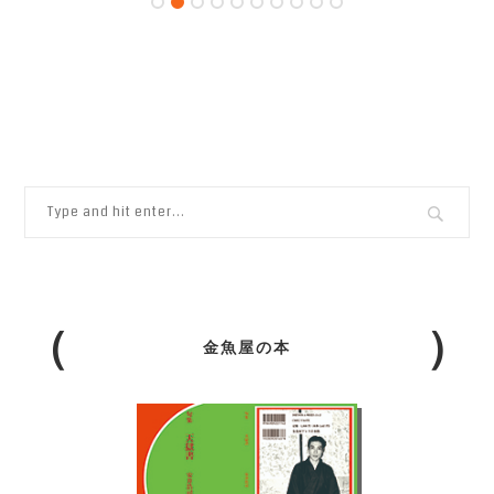
金魚屋の本