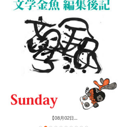
【08月02日...