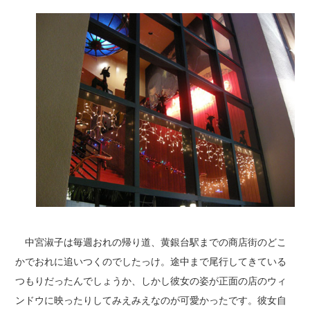
中宮淑子は毎週おれの帰り道、黄銀台駅までの商店街のどこ
かでおれに追いつくのでしたっけ。途中まで尾行してきている
つもりだったんでしょうか、しかし彼女の姿が正面の店のウィ
ンドウに映ったりしてみえみえなのが可愛かったです。彼女自