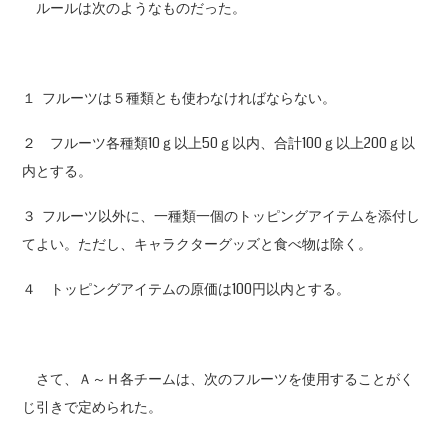
ルールは次のようなものだった。
１ フルーツは５種類とも使わなければならない。
２ フルーツ各種類10ｇ以上50ｇ以内、合計100ｇ以上200ｇ以
内とする。
３ フルーツ以外に、一種類一個のトッピングアイテムを添付し
てよい。ただし、キャラクターグッズと食べ物は除く。
４ トッピングアイテムの原価は100円以内とする。
さて、Ａ～Ｈ各チームは、次のフルーツを使用することがく
じ引きで定められた。