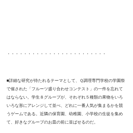
・・・・・・・・・・・・・・・・・・・・・・・・
■詳細な研究が待たれるテーマとして、Ｑ調理専門学校の学園祭
で催された「フルーツ盛り合わせコンテスト」の一件を忘れて
はならない。学生８グループが、それぞれ５種類の果物をいろ
いろな形にアレンジして並べ、どれに一番人気が集まるかを競
うゲームである。近隣の保育園、幼稚園、小学校の生徒を集め
て、好きなグループのお皿の前に並ばせるのだ。