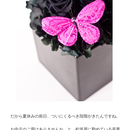
だから夏休みの前日、ついにくるべき段階がきたんですね。
お中元のご用はありませんか、と、松坂屋に勤めている卒業