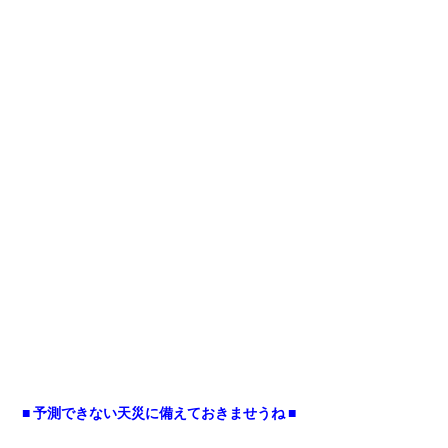
■ 予測できない天災に備えておきませうね ■