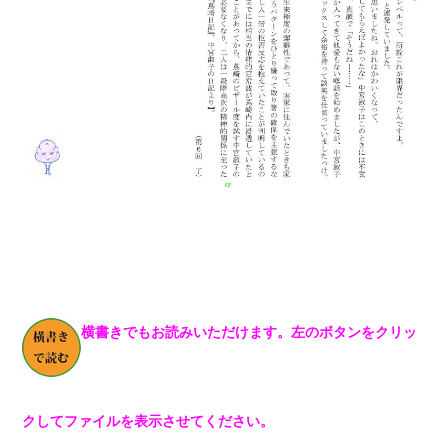
横書きでもお読みいただけます。左のボタンをクリッ
クしてファイルを表示させてください。