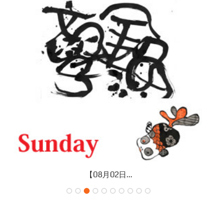
【08月02日...