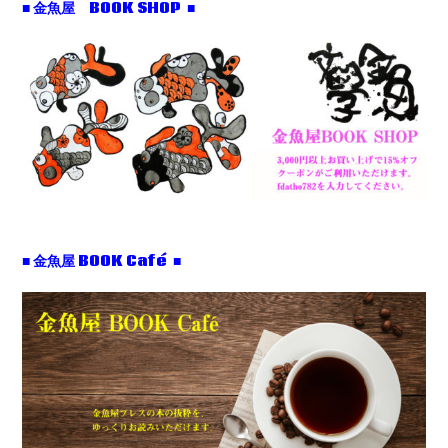
■ 金魚屋 BOOK SHOP ■
■ 金魚屋 BOOK Café ■