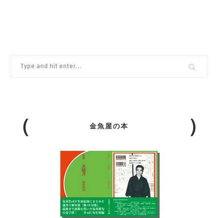
金魚屋の本