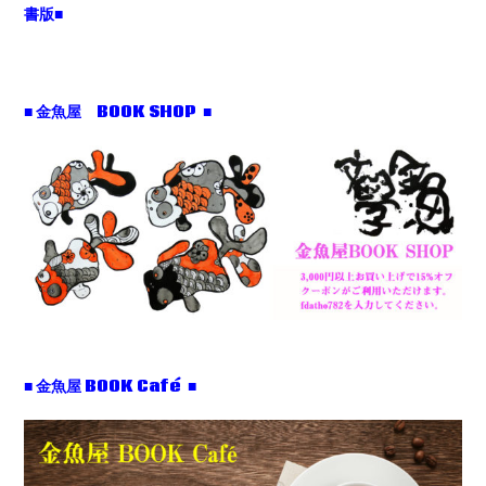
書版■
■ 金魚屋 BOOK SHOP ■
■ 金魚屋 BOOK Café ■