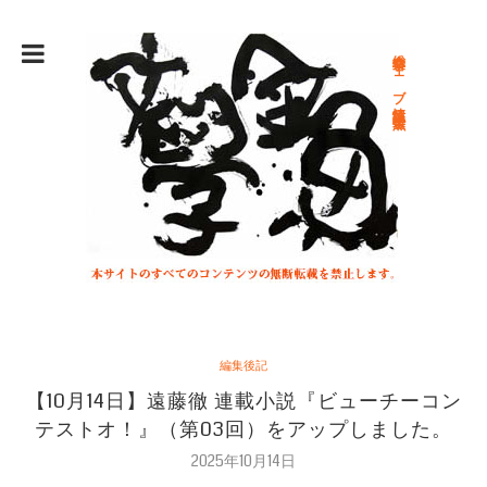
総合文学ウェブ情報誌 文学金魚
編集後記
【10月14日】遠藤徹 連載小説『ビューチーコン
テストオ！』（第03回）をアップしました。
2025年10月14日