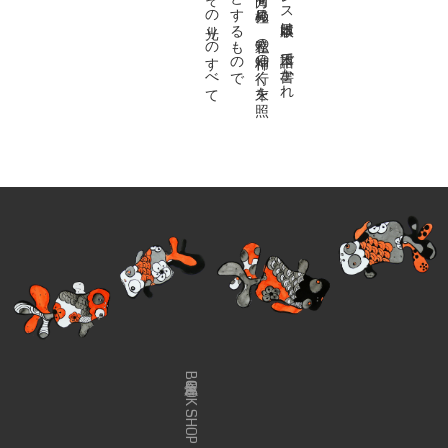
金魚屋BOOK SHOP