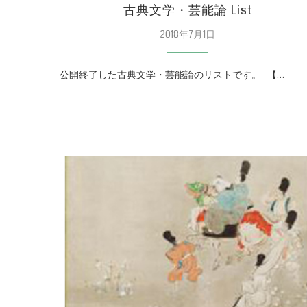
古典文学・芸能論 List
2018年7月1日
公開終了した古典文学・芸能論のリストです。 【…