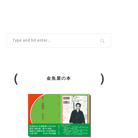
金魚屋の本