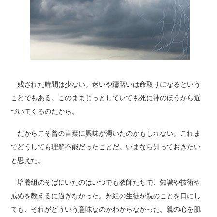
残された時間は少ない。迷いや躊躇いは命取りになるという
ことでもある。このままじっとしていても死に神のほうから近
づいてくるのだから。
だからこそ曾の言葉に興味が湧いたのかもしれない。これま
でどうしても理解不能だったことだ。いまなら知っておきたい
と思えた。
培養組のそばにいたのはいつでも教師たちで、知識や技術や
戒めを教えるに過ぎなかった。外組の生徒が親のことを口にし
ても、それがどういう意味なのかわからなかった。親の心を肌