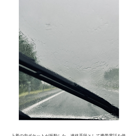
上着の内ポケットが振動した。連絡手段として携帯電話を使