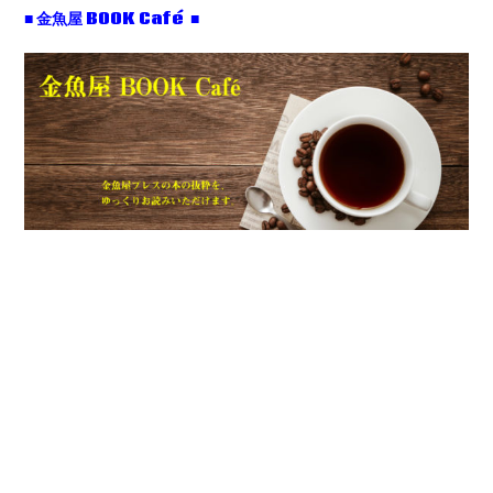
■ 金魚屋 BOOK Café ■