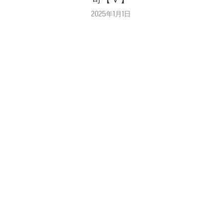
2025年1月1日