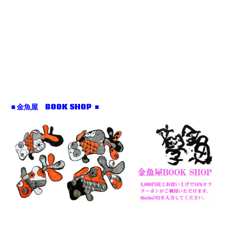
■ 金魚屋 BOOK SHOP ■