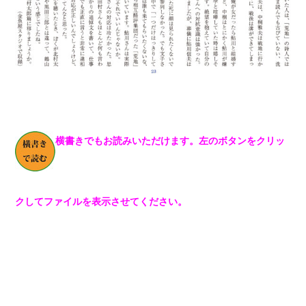
横書きでもお読みいただけます。左のボタンをクリッ
クしてファイルを表示させてください。