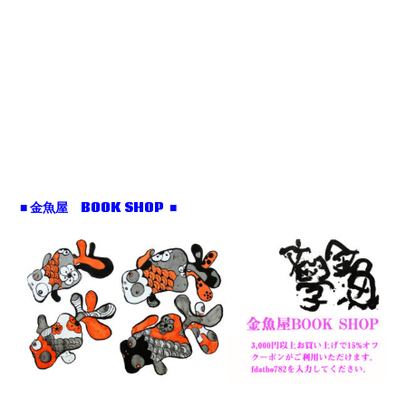
■ 金魚屋 BOOK SHOP ■