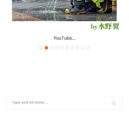
YouTube...