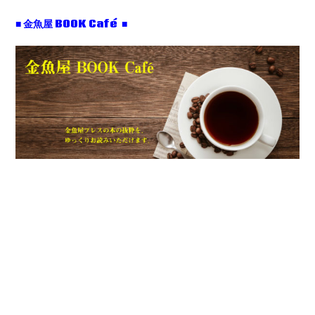
■ 金魚屋 BOOK Café ■