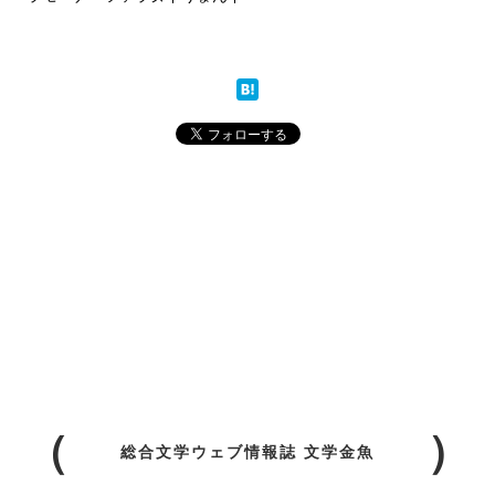
総合文学ウェブ情報誌 文学金魚