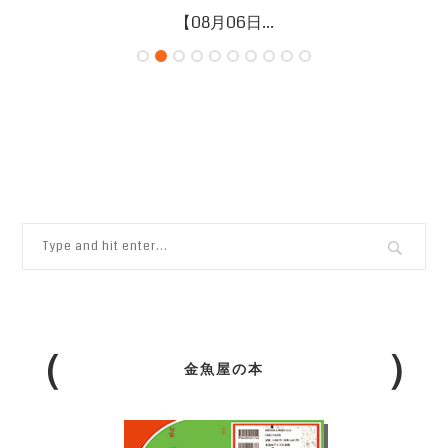
【08月06日...
金魚屋の本