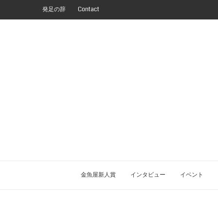
発足の辞
Contact
金魚屋新人賞
インタビュー
イベント