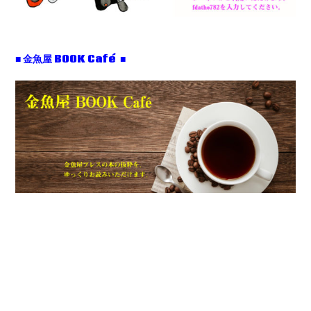
■ 金魚屋 BOOK Café ■