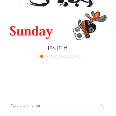
【08月02日...