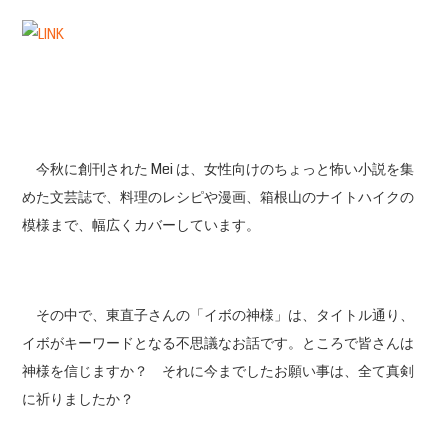
今秋に創刊された Mei は、女性向けのちょっと怖い小説を集
めた文芸誌で、料理のレシピや漫画、箱根山のナイトハイクの
模様まで、幅広くカバーしています。
その中で、東直子さんの「イボの神様」は、タイトル通り、
イボがキーワードとなる不思議なお話です。ところで皆さんは
神様を信じますか？ それに今までしたお願い事は、全て真剣
に祈りましたか？