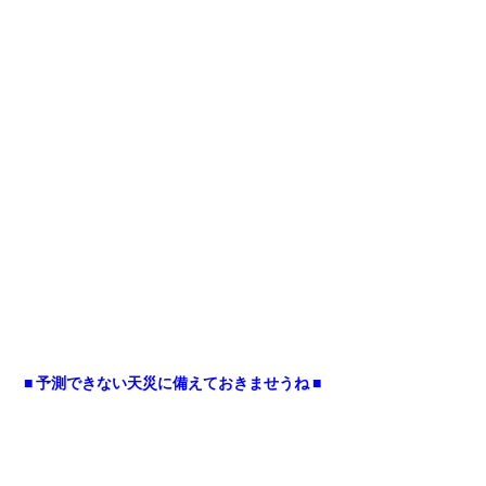
■ 予測できない天災に備えておきませうね ■