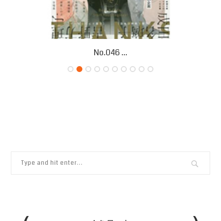
No.046 ...