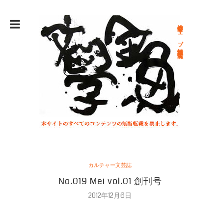
総合文学ウェブ情報誌 文学金魚
カルチャー文芸誌
No.019 Mei vol.01 創刊号
2012年12月6日