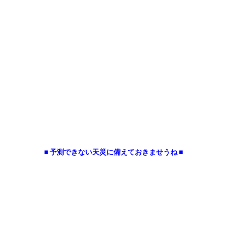
■ 予測できない天災に備えておきませうね ■