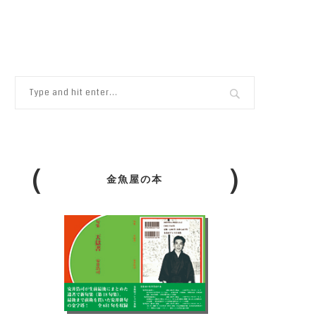
金魚屋の本