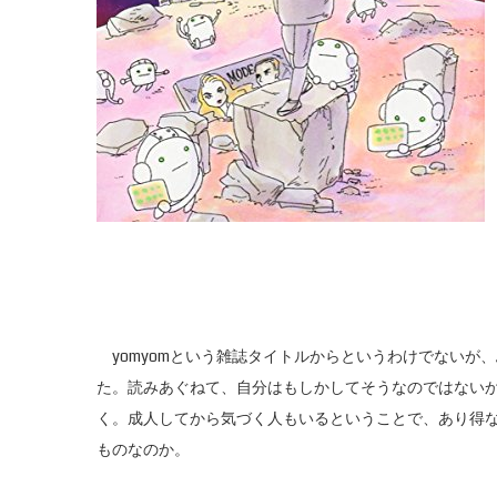
yomyomという雑誌タイトルからというわけでないが
た。読みあぐねて、自分はもしかしてそうなのではない
く。成人してから気づく人もいるということで、あり得
ものなのか。