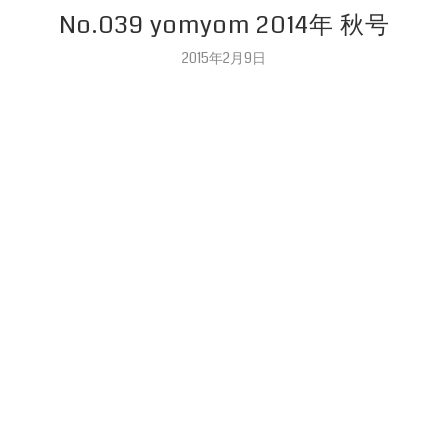
No.039 yomyom 2014年 秋号
2015年2月9日