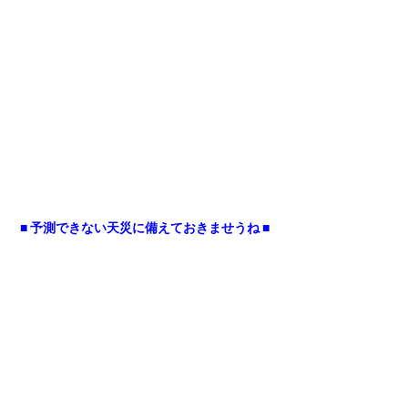
■ 予測できない天災に備えておきませうね ■