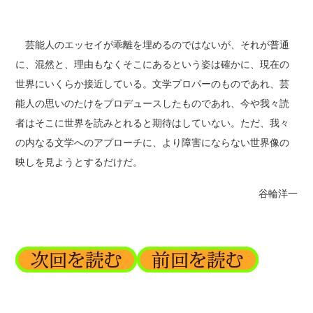
芸能人のエッセイが乖離を埋めるのではないが、それが普通
に、混然と、理由もなくそこにあるという姿は確かに、現在の
世界にいくらか接近している。文学プロパーのものであれ、芸
能人の思いのたけをプロデュースしたものであれ、今や我々読
者はそこに世界を読みとれると期待はしていない。ただ、我々
の内なる文学へのアプローチに、より障害にならない世界像の
映しを見ようとするだけだ。
谷輪洋一