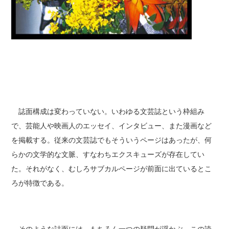
誌面構成は変わっていない。いわゆる文芸誌という枠組み
で、芸能人や映画人のエッセイ、インタビュー、また漫画など
を掲載する。従来の文芸誌でもそういうページはあったが、何
らかの文学的な文脈、すなわちエクスキューズが存在してい
た。それがなく、むしろサブカルページが前面に出ているとこ
ろが特徴である。