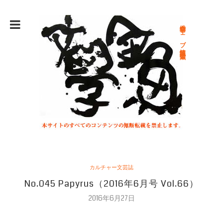
総合文学ウェブ情報誌 文学金魚
カルチャー文芸誌
No.045 Papyrus（2016年6月号 Vol.66）
2016年6月27日