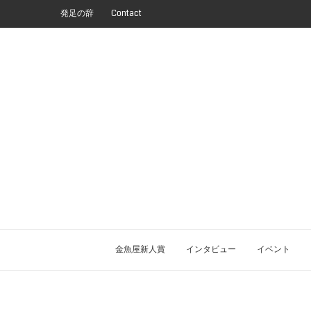
発足の辞
Contact
金魚屋新人賞
インタビュー
イベント