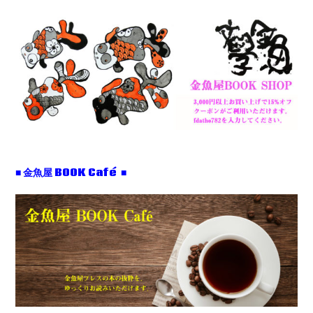
■ 金魚屋 BOOK Café ■