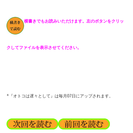
横書きでもお読みいただけます。左のボタンをクリッ
クしてファイルを表示させてください。
*『オトコは遅々として』は毎月07日にアップされます。