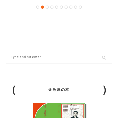
金魚屋の本