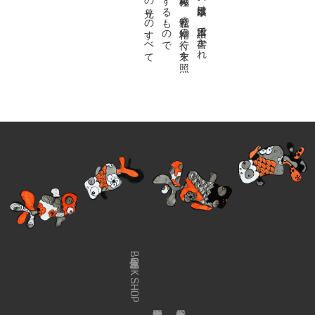
金魚屋BOOK SHOP