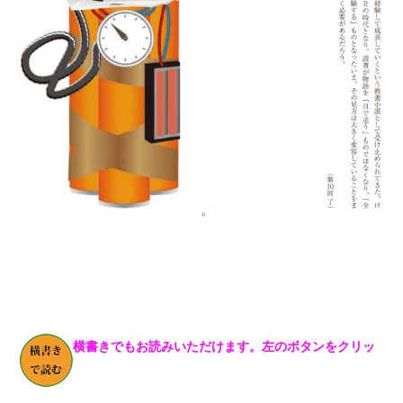
横書きでもお読みいただけます。左のボタンをクリッ