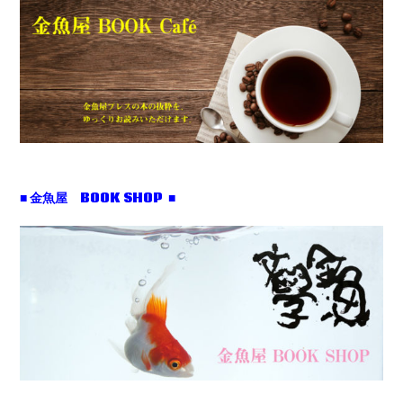
■ 金魚屋 BOOK SHOP ■