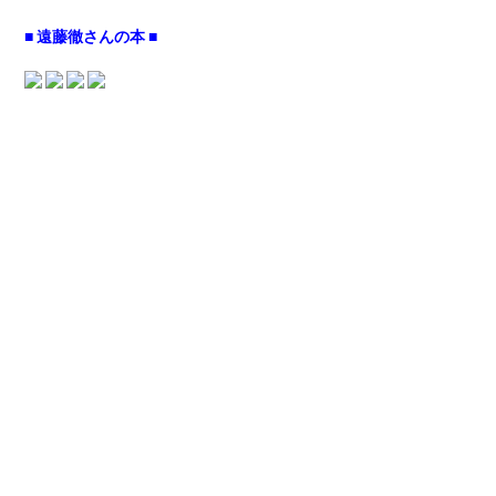
■ 遠藤徹さんの本 ■