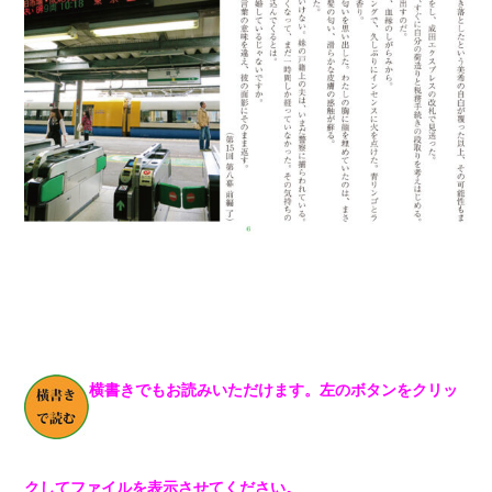
横書きでもお読みいただけます。左のボタンをクリッ
クしてファイルを表示させてください。