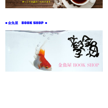
■ 金魚屋 BOOK SHOP ■