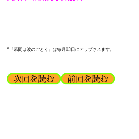
*『幕間は波のごとく』は毎月03日にアップされます。