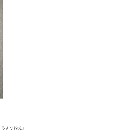
まちょうねえ」