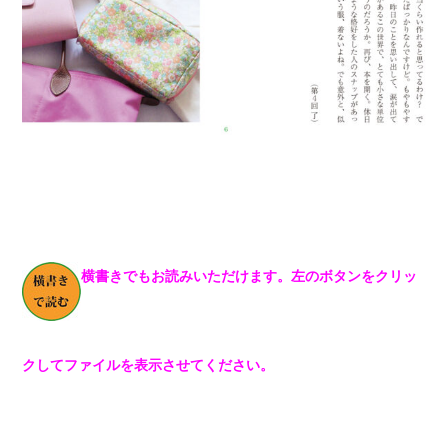
横書きでもお読みいただけます。左のボタンをクリッ
クしてファイルを表示させてください。