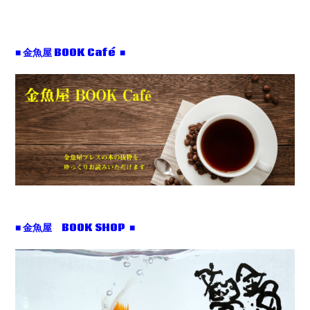
■ 金魚屋 BOOK Café ■
■ 金魚屋 BOOK SHOP ■