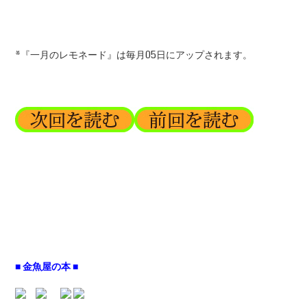
*『一月のレモネード』は毎月05日にアップされます。
■ 金魚屋の本 ■