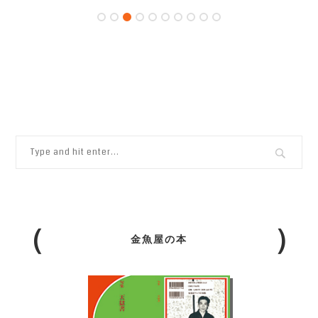
金魚屋の本