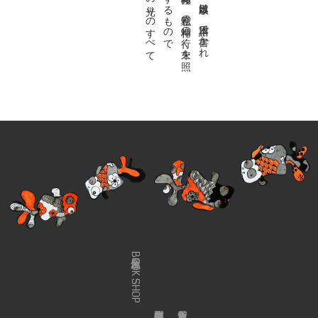
金魚屋BOOK SHOP