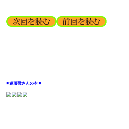
■ 遠藤徹さんの本 ■