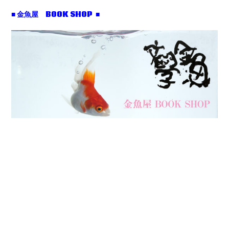
■ 金魚屋 BOOK SHOP ■