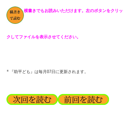
横書きでもお読みいただけます。左のボタンをクリッ
クしてファイルを表示させてください。
* 『助平ども』は毎月07日に更新されます。