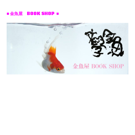
■ 金魚屋 BOOK SHOP ■