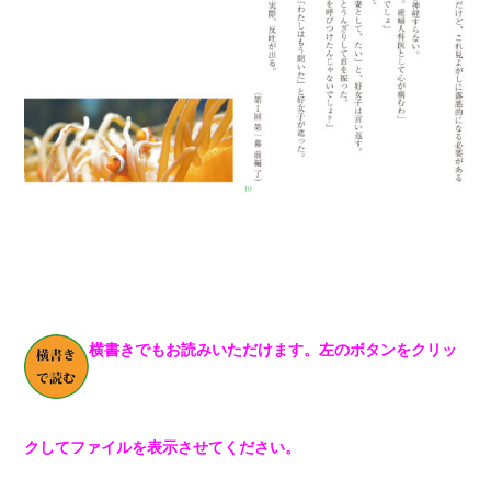
横書きでもお読みいただけます。左のボタンをクリッ
クしてファイルを表示させてください。