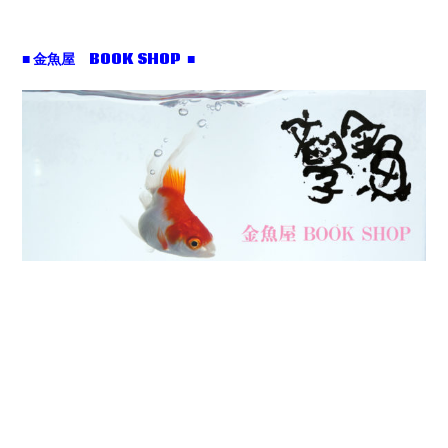
■ 金魚屋 BOOK SHOP ■