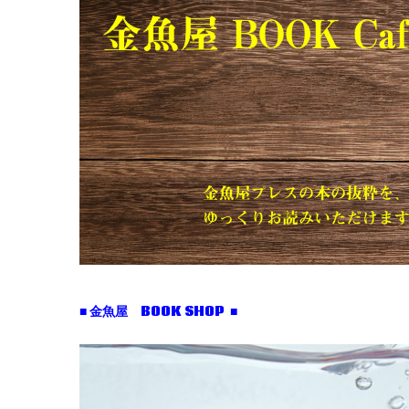
■ 金魚屋 BOOK SHOP ■