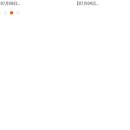
07月08日...
【07月04日...