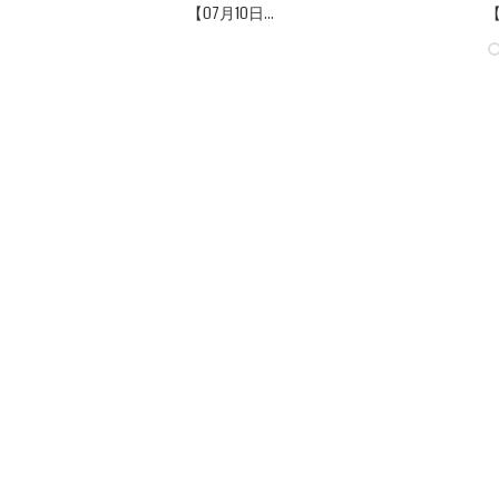
【07月10日...
【