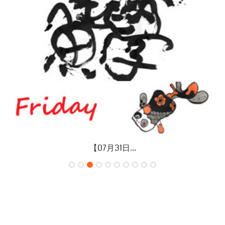
【07月26日...