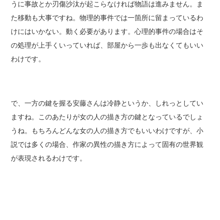
うに事故とか刃傷沙汰が起こらなければ物語は進みません。ま
た移動も大事ですね。物理的事件では一箇所に留まっているわ
けにはいかない。動く必要があります。心理的事件の場合はそ
の処理が上手くいっていれば、部屋から一歩も出なくてもいい
わけです。
で、一方の鍵を握る安藤さんは冷静というか、しれっとしてい
ますね。このあたりが女の人の描き方の鍵となっているでしょ
うね。もちろんどんな女の人の描き方でもいいわけですが、小
説では多くの場合、作家の異性の描き方によって固有の世界観
が表現されるわけです。