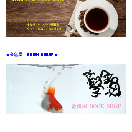
■ 金魚屋 BOOK SHOP ■