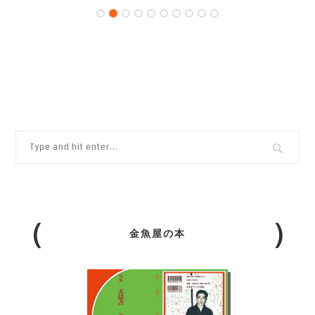
金魚屋の本