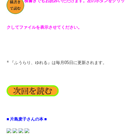
横書きでもお読みいただけます。左のボタンをクリッ
クしてファイルを表示させてください。
* 『ふうらり、ゆれる』は毎月05日に更新されます。
■ 片島麦子さんの本 ■